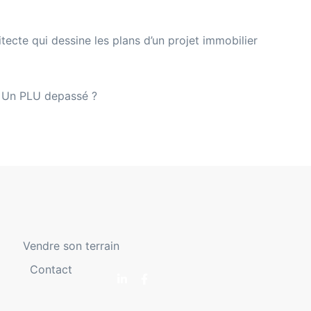
Un PLU depassé ?
Vendre son terrain
Contact