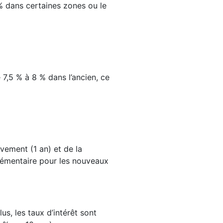
% dans certaines zones ou le
e 7,5 % à 8 % dans l’ancien, ce
vement (1 an) et de la
plémentaire pour les nouveaux
s, les taux d’intérêt sont