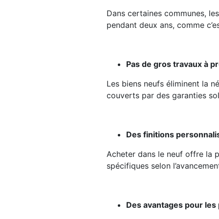
Dans certaines communes, les 
pendant deux ans, comme c’est 
Pas de gros travaux à pr
Les biens neufs éliminent la n
couverts par des garanties so
Des finitions personnali
Acheter dans le neuf offre la p
spécifiques selon l’avancemen
Des avantages pour les