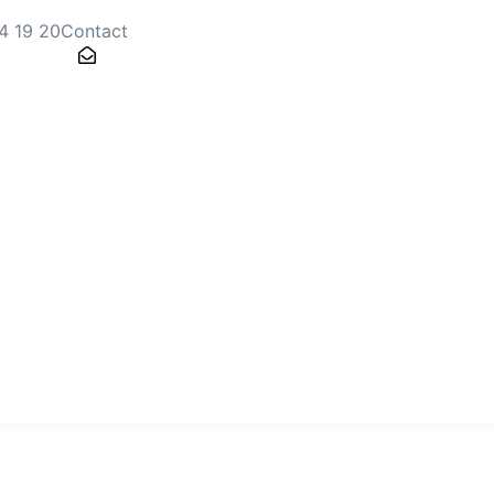
4 19 20
Contact