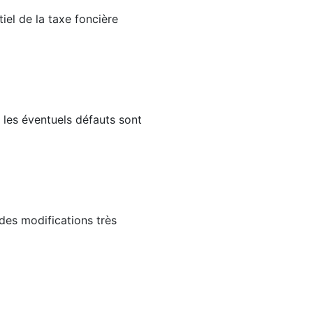
el de la taxe foncière
 les éventuels défauts sont
 des modifications très