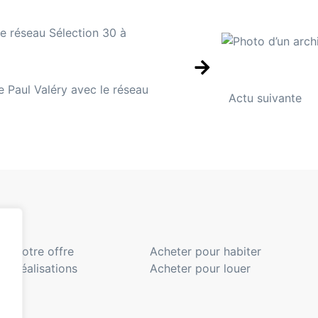
ce Paul Valéry avec le réseau
Actu suivante
Notre offre
Acheter pour habiter
Réalisations
Acheter pour louer