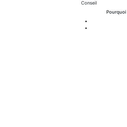
Conseil
Pourquoi 