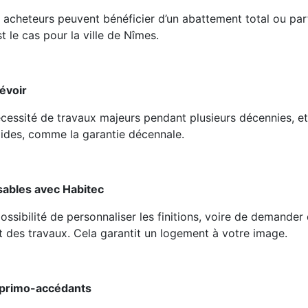
acheteurs peuvent bénéficier d’un abattement total ou parti
le cas pour la ville de Nîmes.
évoir
écessité de travaux majeurs pendant plusieurs décennies, et
lides, comme la garantie décennale.
sables avec Habitec
ossibilité de personnaliser les finitions, voire de demander
t des travaux. Cela garantit un logement à votre image.
 primo-accédants