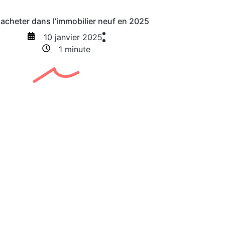
acheter dans l’immobilier neuf en 2025
10 janvier 2025
1 minute