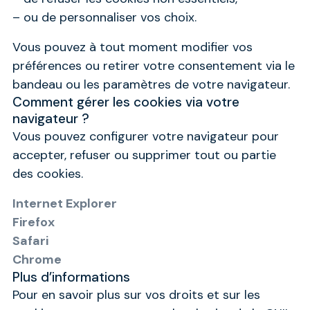
– ou de personnaliser vos choix.
Vous pouvez à tout moment modifier vos
préférences ou retirer votre consentement via le
bandeau ou les paramètres de votre navigateur.
Comment gérer les cookies via votre
navigateur ?
Vous pouvez configurer votre navigateur pour
accepter, refuser ou supprimer tout ou partie
des cookies.
Internet Explorer
Firefox
Safari
Chrome
Plus d’informations
Pour en savoir plus sur vos droits et sur les