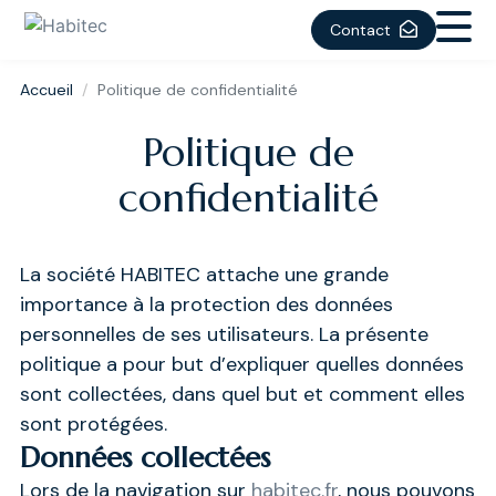
Contact
Accueil
Politique de confidentialité
Politique de
confidentialité
La société HABITEC attache une grande
importance à la protection des données
personnelles de ses utilisateurs.
La présente
politique a pour but d’expliquer quelles données
sont collectées, dans quel but et comment elles
sont protégées.
Données collectées
Lors de la navigation sur
habitec.fr
, nous pouvons