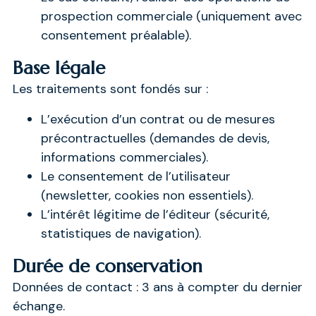
prospection commerciale (uniquement avec
consentement préalable).
Base légale
Les traitements sont fondés sur :
L’exécution d’un contrat ou de mesures
précontractuelles (demandes de devis,
informations commerciales).
Le consentement de l’utilisateur
(newsletter, cookies non essentiels).
L’intérêt légitime de l’éditeur (sécurité,
statistiques de navigation).
Durée de conservation
Données de contact : 3 ans à compter du dernier
échange.