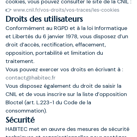
cookies, vous pouvez consulter le site de la CNIL :
👉
www.cnil.fr/vos-droits/vos-traces/les-cookies
Droits des utilisateurs
Conformément au RGPD et à la loi Informatique
et Libertés du 6 janvier 1978, vous disposez d’un
droit d’accès, rectification, effacement,
opposition, portabilité et limitation du
traitement.
Vous pouvez exercer vos droits en écrivant à :
contact@habitec.fr
Vous disposez également du droit de saisir la
CNIL et de vous inscrire sur la liste d’opposition
Bloctel (art. L.223-1 du Code de la
consommation).
Sécurité
HABITEC met en œuvre des mesures de sécurité