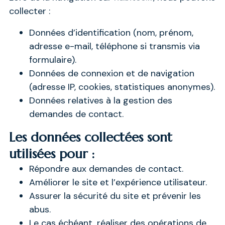
collecter :
Données d’identification (nom, prénom,
adresse e-mail, téléphone si transmis via
formulaire).
Données de connexion et de navigation
(adresse IP, cookies, statistiques anonymes).
Données relatives à la gestion des
demandes de contact.
Les données collectées sont
utilisées pour :
Répondre aux demandes de contact.
Améliorer le site et l’expérience utilisateur.
Assurer la sécurité du site et prévenir les
abus.
Le cas échéant, réaliser des opérations de