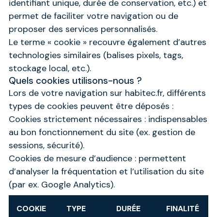
identifiant unique, durée de conservation, etc.) et
permet de faciliter votre navigation ou de
proposer des services personnalisés.
Le terme « cookie » recouvre également d’autres
technologies similaires (balises pixels, tags,
stockage local, etc.).
Quels cookies utilisons-nous ?
Lors de votre navigation sur habitec.fr, différents
types de cookies peuvent être déposés :
Cookies strictement nécessaires : indispensables
au bon fonctionnement du site (ex. gestion de
sessions, sécurité).
Cookies de mesure d’audience : permettent
d’analyser la fréquentation et l’utilisation du site
(par ex. Google Analytics).
COOKIE
TYPE
DURÉE
FINALITÉ