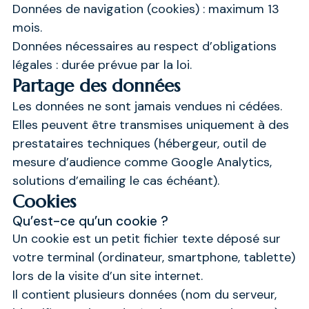
Données de navigation (cookies) : maximum 13
mois.
Données nécessaires au respect d’obligations
légales : durée prévue par la loi.
Partage des données
Les données ne sont jamais vendues ni cédées.
Elles peuvent être transmises uniquement à des
prestataires techniques (hébergeur, outil de
mesure d’audience comme Google Analytics,
solutions d’emailing le cas échéant).
Cookies
Qu’est-ce qu’un cookie ?
Un cookie est un petit fichier texte déposé sur
votre terminal (ordinateur, smartphone, tablette)
lors de la visite d’un site internet.
Il contient plusieurs données (nom du serveur,